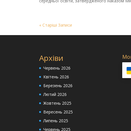
середньої освіти, затвердженого наказом Мін
« Старіші Записи
Архіви
Мо
Червень 2026
Квітень 2026
Березень 2026
Лютий 2026
Жовтень 2025
Вересень 2025
Липень 2025
Червень 2025