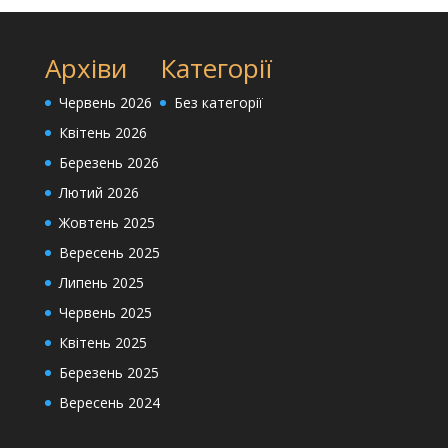
Архіви
Категорії
Червень 2026
Без категорії
Квітень 2026
Березень 2026
Лютий 2026
Жовтень 2025
Вересень 2025
Липень 2025
Червень 2025
Квітень 2025
Березень 2025
Вересень 2024