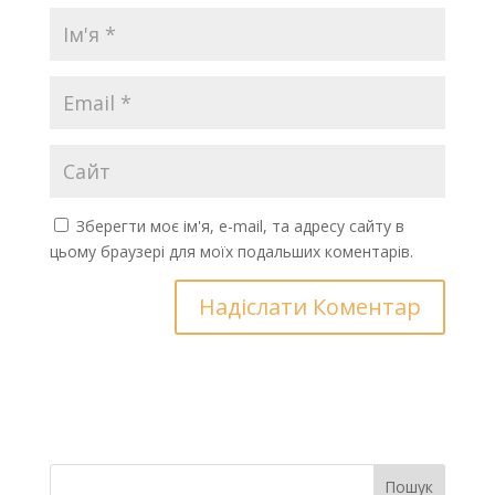
Зберегти моє ім'я, e-mail, та адресу сайту в
цьому браузері для моїх подальших коментарів.
Пошук