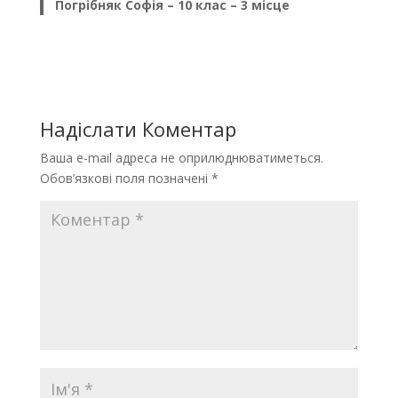
Погрібняк Софія – 10 клас – 3 місце
Надіслати Коментар
Ваша e-mail адреса не оприлюднюватиметься.
Обов’язкові поля позначені
*