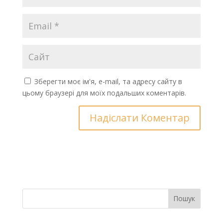
Зберегти моє ім'я, e-mail, та адресу сайту в
цьому браузері для моїх подальших коментарів.
Пошук