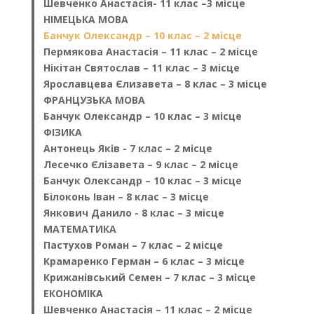
Шевченко Анастасія- 11 клас –3 місце
НІМЕЦЬКА МОВА
Банчук Олександр – 10 клас – 2 місце
Пермякова Анастасія – 11 клас – 2 місце
Нікітан Святослав – 11 клас – 3 місце
Ярославцева Єлизавета – 8 клас – 3 місце
ФРАНЦУЗЬКА МОВА
Банчук Олександр – 10 клас – 3 місце
ФІЗИКА
Антонець Яків - 7 клас – 2 місце
Лесечко Єлізавета – 9 клас – 2 місце
Банчук Олександр – 10 клас – 3 місце
Білоконь Іван – 8 клас – 3 місце
Янкович Данило - 8 клас – 3 місце
МАТЕМАТИКА
Пастухов Роман – 7 клас – 2 місце
Крамаренко Герман – 6 клас – 3 місце
Крижанівський Семен – 7 клас – 3 місце
ЕКОНОМІКА
Шевченко Анастасія – 11 клас – 2 місце