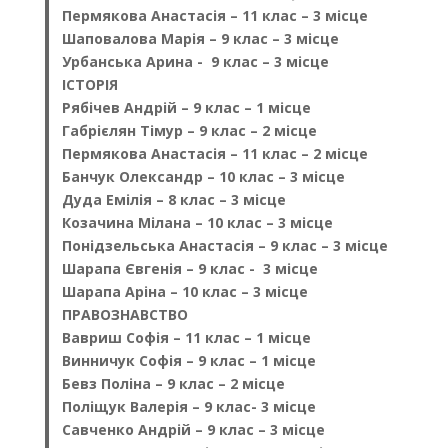
Пермякова Анастасія – 11 клас – 3 місце
Шаповалова Марія – 9 клас – 3 місце
Урбанська Арина - 9 клас – 3 місце
ІСТОРІЯ
Рябічев Андрій – 9 клас – 1 місце
Габрієлян Тімур – 9 клас – 2 місце
Пермякова Анастасія – 11 клас – 2 місце
Банчук Олександр – 10 клас – 3 місце
Дуда Емілія – 8 клас – 3 місце
Козачина Мілана – 10 клас – 3 місце
Понідзельська Анастасія – 9 клас – 3 місце
Шарапа Євгенія – 9 клас - 3 місце
Шарапа Аріна – 10 клас – 3 місце
ПРАВОЗНАВСТВО
Вавриш Софія – 11 клас – 1 місце
Винничук Софія – 9 клас – 1 місце
Бевз Поліна – 9 клас – 2 місце
Поліщук Валерія – 9 клас- 3 місце
Савченко Андрій – 9 клас – 3 місце