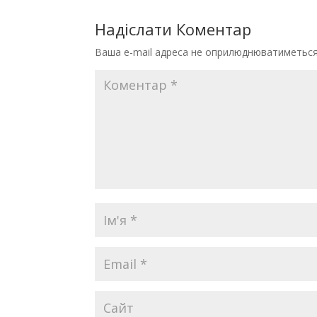
Надіслати Коментар
Ваша e-mail адреса не оприлюднюватиметься