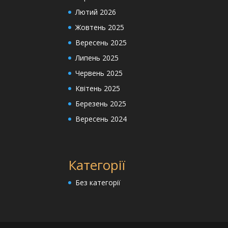
Лютий 2026
Жовтень 2025
Вересень 2025
Липень 2025
Червень 2025
Квітень 2025
Березень 2025
Вересень 2024
Категорії
Без категорії